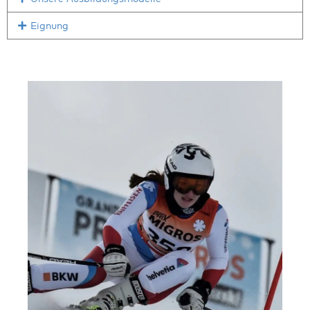
Eignung