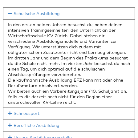
Schulische Ausbildung
In den ersten beiden Jahren besuchst du, neben deinen
intensiven Trainingseinheiten, den Unterricht an der
Wirtschaftsschule KV Zürich. Dabei stehen dir
verschiedene Ausbildungsmodelle und Varianten zur
Verfügung. Wir unterstützen dich zudem mit
obligatorischem Zusatzunterricht und Lernbegleitungen.
Im dritten Jahr und dem Beginn des Praktikums besuchst
du die Schule nicht mehr. Im vierten Jahr besuchst du noch
einen Tag, um dich optimal auf die schulischen
Abschlussprüfungen vorzubereiten.
Die kaufmännische Ausbildung EFZ kann mit oder ohne
Berufsmatura absolviert werden.
Wir bieten auch ein Vorbereitungsjahr (10. Schuljahr) an,
falls es dir derzeit noch nicht für den Beginn einer
anspruchsvollen KV-Lehre reicht.
Schneesport
Berufliche Ausbildung
Unsere Ausbildungsmodelle