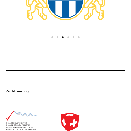
Zertifizierung