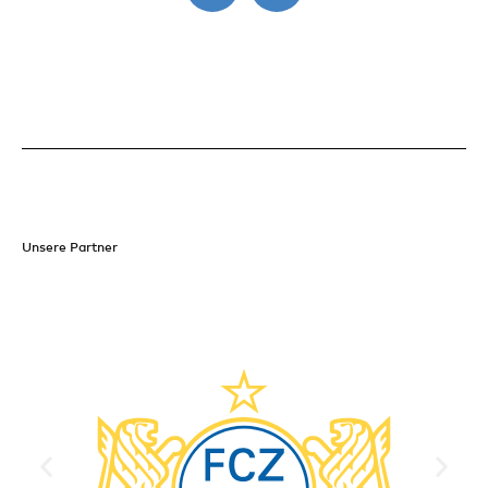
Unsere Partner