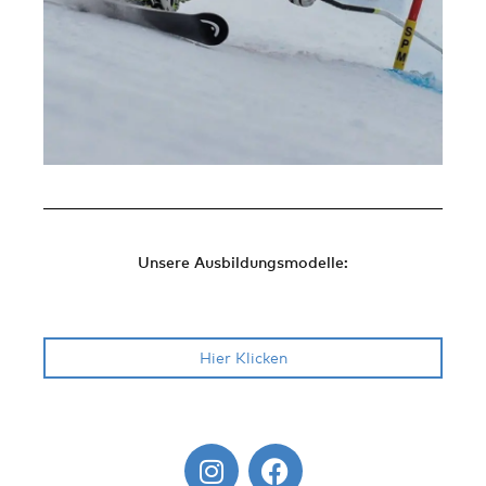
Unsere Ausbildungsmodelle:
Hier Klicken