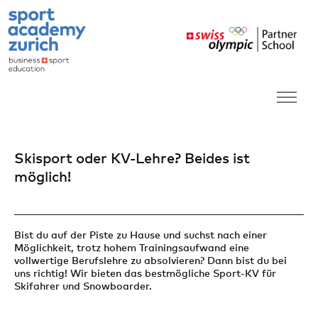
Skisport oder KV-Lehre? Beides ist
möglich!
Bist du auf der Piste zu Hause und suchst nach einer
Möglichkeit, trotz hohem Trainingsaufwand eine
vollwertige Berufslehre zu absolvieren? Dann bist du bei
uns richtig! Wir bieten das bestmögliche Sport-KV für
Skifahrer und Snowboarder.